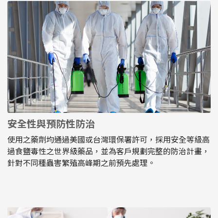
安全性與預防性防治
使用之藥劑均通過美國或台灣環保署許可，採用安全等級高
過食鹽毒性之世界級藥品，並為客戶規劃完整的防治計畫，
針對不同種蟲害繁殖高峰期之前預先處理。