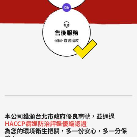
本公司獲頒台北市政府優良商號，並通過
HACCP病媒防治評鑑優級認證
為您的環境衛生把關，多一份安心，多一分保