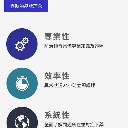
喜時的品牌理念
專業性
防治師皆具備專業知識及證照
效率性
異常狀況24小時立即處理
系統性
全面了解問題所在並對症下藥