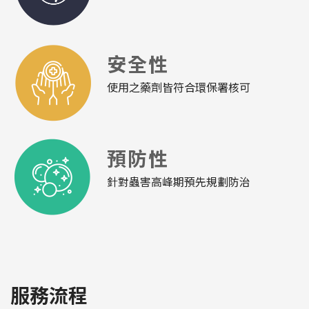
安全性
使用之藥劑皆符合環保署核可
預防性
針對蟲害高峰期預先規劃防治
服務流程