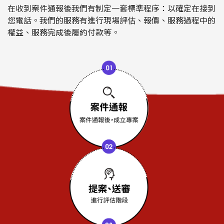
在收到案件通報後我們有制定一套標準程序：以確定在接到
您電話。我們的服務有進行現場評估、報價、服務過程中的
權益、服務完成後履約付款等。