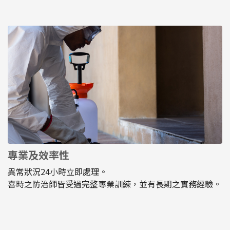
專業及效率性
異常狀況24小時立即處理。
喜時之防治師皆受過完整專業訓練，並有長期之實務經驗。