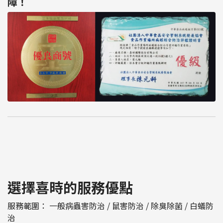
障！
選擇喜時的服務優點
服務範圍： 一般病蟲害防治 / 鼠害防治 / 除臭除菌 / 白蟻防
治