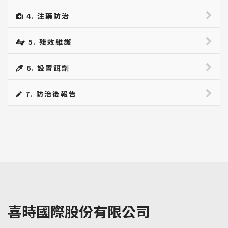
4. 注藥防治
5. 殘效維護
6. 設置餌劑
7. 防治後報告
喜時國際股份有限公司