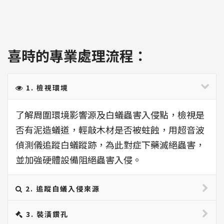
喜時的專業處理流程：
1. 檢視環境
了解周圍環境影響源及白蟻蟲害入侵點，檢視是
否有泥造蟻道，輕敲木材是否被蛀蝕，用超音波
偵測儀追蹤白蟻蹤跡，為此對症下藥滅絕蟲害，
並加強硬體設備阻絕蟲害入侵。
2. 追蹤白蟻入侵來源
3. 裝潢鑽孔